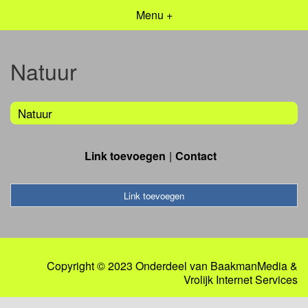
Menu +
Natuur
Natuur
Link toevoegen
Contact
Link toevoegen
Copyright © 2023 Onderdeel van
BaakmanMedia
&
Vrolijk Internet Services